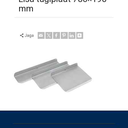
mm
Jaga