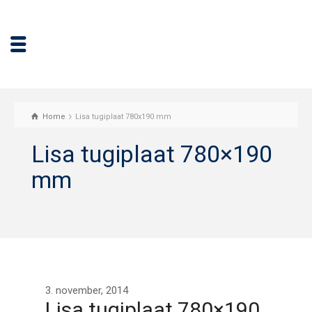
Home
Lisa tugiplaat 780x190 mm
Lisa tugiplaat 780×190
mm
3. november, 2014
Lisa tugiplaat 780×190