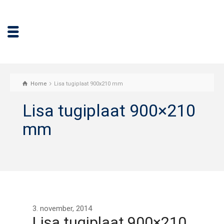
Home
Lisa tugiplaat 900x210 mm
Lisa tugiplaat 900×210
mm
3. november, 2014
Lisa tugiplaat 900×210