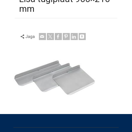
mm
Jaga