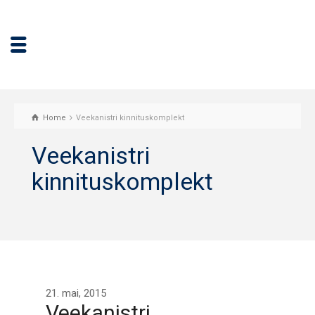
Home
Veekanistri kinnituskomplekt
Veekanistri
kinnituskomplekt
21. mai, 2015
Veekanistri