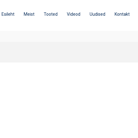
Esileht
Meist
Tooted
Videod
Uudised
Kontakt