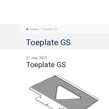
Home
Toeplate GS
Toeplate GS
21. mai, 2015
Toeplate GS