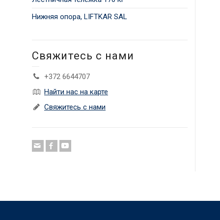
Нижняя опора, LIFTKAR SAL
Свяжитесь с нами
+372 6644707
Найти нас на карте
Свяжитесь с нами