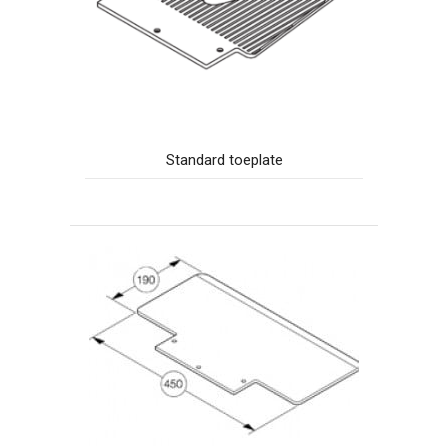
Standard toeplate