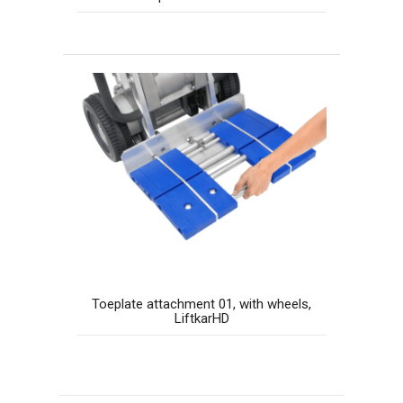
Toeplate attachment 01, with wheels,
LiftkarHD