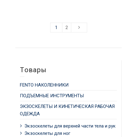
1
2
Tовары
FENTO НАКОЛЕННИКИ
ПОДЪЕМНЫЕ ИНСТРУМЕНТЫ
ЭКЗОСКЕЛЕТЫ И КИНЕТИЧЕСКАЯ РАБОЧАЯ
ОДЕЖДА
Экзоскелеты для верхней части тела и рук
Экзоскелеты для ног