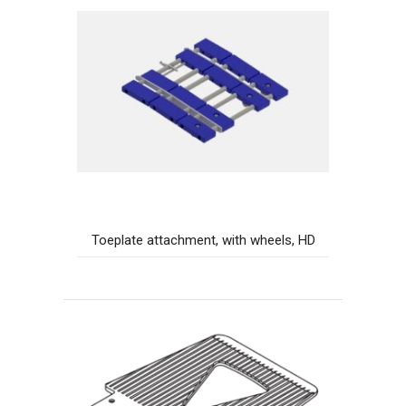
Toeplate attachment, with wheels, HD