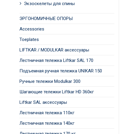
Экзоскелеты для спины
ЭРГОНОМИЧНЫЕ ОПОРЫ
Accessories
Toeplates
LIFTKAR / MODULKAR аксессуары
Лестничная тележка Liftkar SAL 170
Подъемная ручная тележка UNIKAR 150
Ручные тележки Modulkar 300
Шагающие тележки Liftkar HD 360кг
Liftkar SAL аксессуары
Лестничная тележка 110кг
Лестничная тележка 140кг
Лестничная тележка 170 кг