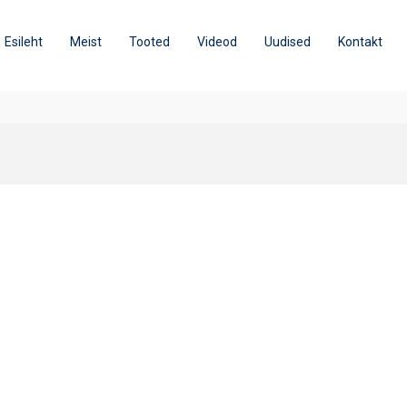
Esileht
Meist
Tooted
Videod
Uudised
Kontakt